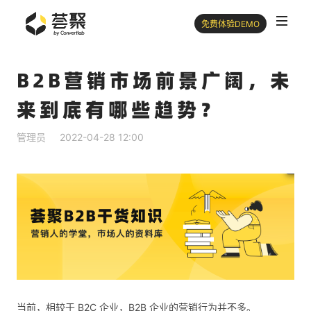
免费体验DEMO
B2B营销市场前景广阔，未
来到底有哪些趋势？
管理员
2022-04-28 12:00
当前，相较于 B2C 企业，B2B 企业的营销行为并不多。