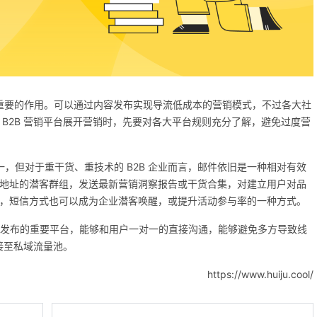
重要的作用。可以通过内容发布实现导流低成本的营销模式，不过各大社
在
B2B 营销平台
展开营销时，先要对各大平台规则充分了解，避免过度营
，但对于重干货、重技术的 B2B 企业而言，邮件依旧是一种相对有效
地址的潜客群组，发送最新营销洞察报告或干货合集，对建立用户对品
，短信方式也可以成为企业潜客唤醒，或提升活动参与率的一种方式。
资讯发布的重要平台，能够和用户一对一的直接沟通，能够避免多方导致线
接至私域流量池。
https://www.huiju.cool/