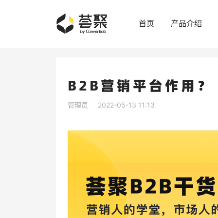
首页
产品介绍
B2B营销平台作用？
管理员
2022-05-13 11:13