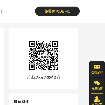
们
免费体验DEMO
在线咨询
关注获取更多营销咨询
关注微信
推荐阅读
申请试用