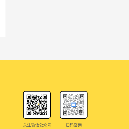
关注微信公众号
扫码咨询