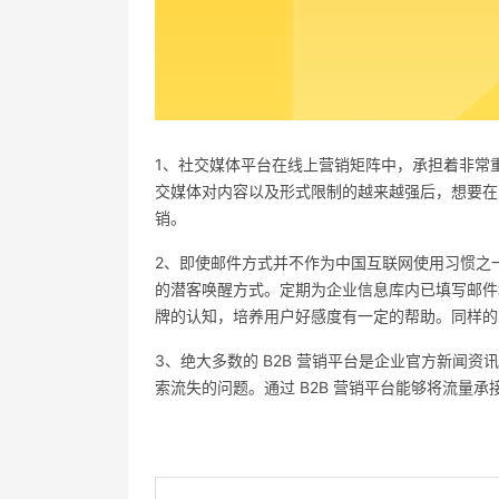
1、社交媒体平台在线上营销矩阵中，承担着非常
交媒体对内容以及形式限制的越来越强后，想要
销。
2、即使邮件方式并不作为中国互联网使用习惯之一
的潜客唤醒方式。定期为企业信息库内已填写邮件
牌的认知，培养用户好感度有一定的帮助。同样的
3、绝大多数的 B2B 营销平台是企业官方新闻
索流失的问题。通过 B2B 营销平台能够将流量承