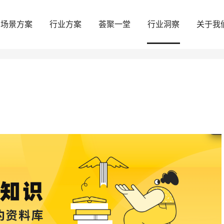
场景方案
行业方案
荟聚一堂
行业洞察
关于我