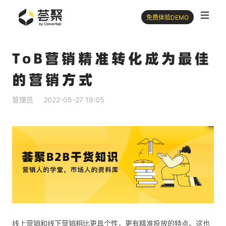
免费体验DEMO
ToB营销精准转化成为最佳
的营销方式
管理员
2022-05-27 19:05
线上营销和线下营销相比更具个性，更有精准投放的特点。这也