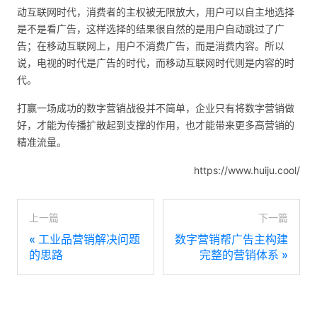
动互联网时代，消费者的主权被无限放大，用户可以自主地选择
是不是看广告，这样选择的结果很自然的是用户自动跳过了广
告；在移动互联网上，用户不消费广告，而是消费内容。所以
说，电视的时代是广告的时代，而移动互联网时代则是内容的时
代。
打赢一场成功的数字营销战役并不简单，企业只有将数字营销做
好，才能为传播扩散起到支撑的作用，也才能带来更多高营销的
精准流量。
https://www.huiju.cool/
上一篇
下一篇
«
工业品营销解决问题
数字营销帮广告主构建
的思路
完整的营销体系
»