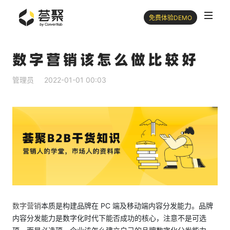
免费体验DEMO
数字营销该怎么做比较好
管理员
2022-01-01 00:03
数字营销
本质是构建品牌在 PC 端及移动端内容分发能力。品牌
内容分发能力是数字化时代下能否成功的核心，注意不是可选