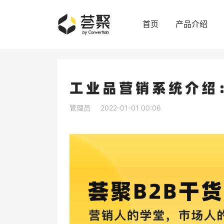
首页
产品介绍
工业品营销系统介绍
管理员
2022-01-01 00:06