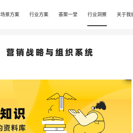
场景方案
行业方案
荟聚一堂
行业洞察
关于我
：营销战略与组织系统