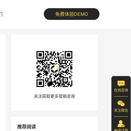
们
免费体验DEMO
在线咨询
关注获取更多营销咨询
关注微信
推荐阅读
申请试用