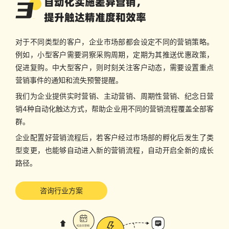
自动化实施差异营销，
提升触达精准度和效率
对于不同类型的客户，企业市场部都会设定不同的营销策略。
例如，小型客户需要洞察采购周期，定期为其推送优惠政策，
促进复购。中大型客户，则时刻关注客户动态，需要设置重点
营销事件的通知和流失预警提醒。
我们为企业提供实时营销、主动营销、周期性营销、纪念日营
销4种自动化触达方式，帮助企业用不同的营销流程覆盖全部客
群。
企业配置好营销流程后，若客户经过市场部的孵化后发生了类
型变更，也能够自动进入新的营销流程，自动开启全新的成长
路径。
咨询行业方案