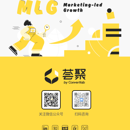
关注微信公众号
扫码咨询