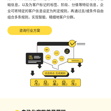
础信息，以及为客户标记的标签、阶段、分值等特征信息，企
业可将特定的客户信息设定为判定规则，再通过且/或条件自由
组合多条规则，实现智能、精细地客户分群。
咨询行业方案