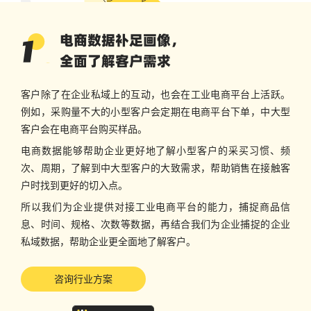
电商数据补足画像，
全面了解客户需求
客户除了在企业私域上的互动，也会在工业电商平台上活跃。
例如，采购量不大的小型客户会定期在电商平台下单，中大型
客户会在电商平台购买样品。
电商数据能够帮助企业更好地了解小型客户的采买习惯、频
次、周期，了解到中大型客户的大致需求，帮助销售在接触客
户时找到更好的切入点。
所以我们为企业提供对接工业电商平台的能力，捕捉商品信
息、时间、规格、次数等数据，再结合我们为企业捕捉的企业
私域数据，帮助企业更全面地了解客户。
咨询行业方案