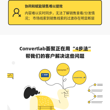
协同和赋能销售难以提效
内容难以实时同步，无法了解销售查看/分发情
况； 市场线索到销售线索的过渡存在明显断层
Convertlab荟聚正在用
“4步法”
帮我们的客户解决这些问题