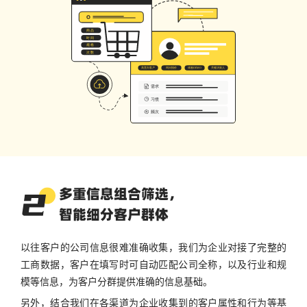
多重信息组合筛选，
智能细分客户群体
以往客户的公司信息很难准确收集，我们为企业对接了完整的
工商数据，客户在填写时可自动匹配公司全称，以及行业和规
模等信息，为客户分群提供准确的信息基础。
另外，结合我们在各渠道为企业收集到的客户属性和行为等基