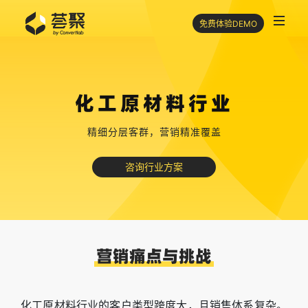
免费体验DEMO
化工原材料行业
精细分层客群，营销精准覆盖
咨询行业方案
营销痛点与挑战
化工原材料行业的客户类型跨度大，且销售体系复杂。