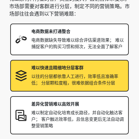
市场部需要对客群进行分层，制定不同的营销策略。市
场部往往会遇到以下营销难题：
电商数据未打通整合
电商数据缺失导致难以综合评估渠道效果； 难以
捕捉客户的购买习惯和频次，无法全面了解客户
难以快速且精细地分层客群
以往的分层都依靠人工进行，效率低且准确率
低； 分层颗粒度粗，很难依据组合条件分层
差异化营销难以高效开展
难以制定自动化培育成长路径，并自动化触达客
户； 客户触达效率低，且信息变更后无法自动调
整营销策略