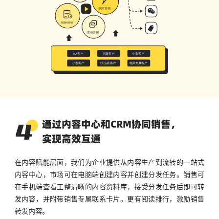
通过内容中心和CRM协同销售，
实现高效互通
在内容赋能层面，我们为企业提供从内容生产到流转的一站式
内容中心，市场可在电脑端创建内容并创建分发任务。销售可
在手机端查看工整清晰的内容资料库，接受分发任务后即可转
发内容，并附带销售专属联系卡片。更有阅读排行，激励销售
转发内容。