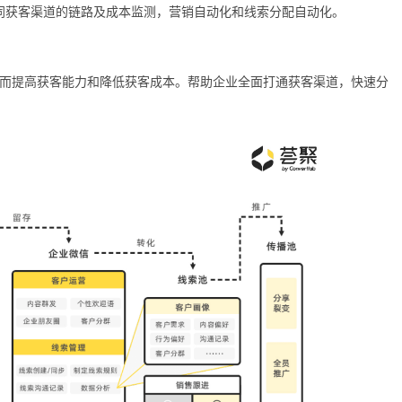
不同获客渠道的链路及成本监测，营销自动化和线索分配自动化。
而提高获客能力和降低获客成本。帮助企业全面打通获客渠道，快速分