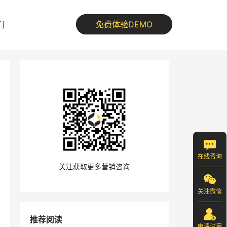
们
免费体验DEMO
在线咨询
关注获取更多营销咨询
关注微信
推荐阅读
申请试用