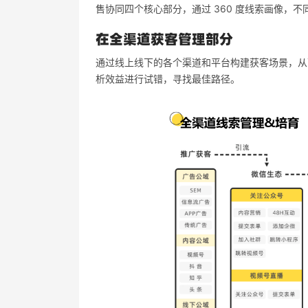
售协同四个核心部分，通过 360 度线索画像，
在全渠道获客管理部分
通过线上线下的各个渠道和平台构建获客场景，从
析效益进行试错，寻找最佳路径。