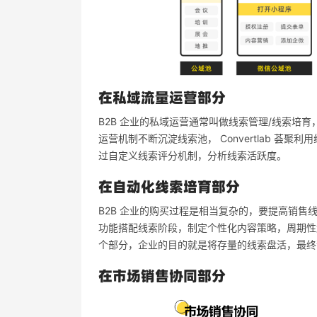
在私域流量运营部分
B2B 企业的私域运营通常叫做线索管理/线索培
运营机制不断沉淀线索池， Convertlab 荟
过自定义线索评分机制，分析线索活跃度。
在自动化线索培育部分
B2B 企业的购买过程是相当复杂的，要提高销售线索
功能搭配线索阶段，制定个性化内容策略，周期性触
个部分，企业的目的就是将存量的线索盘活，最终
在市场销售协同部分