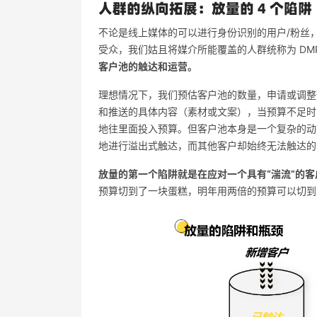
人群的纵向拓展：放量的 4 个陷阱
不论是线上媒体的可以进行身份识别的用户/粉丝
受众，我们姑且将媒介所能覆盖的人群统称为 DM
客户池的触达和运营。
理想情况下，我们预估客户池的数量，申请或调整
和推送的具体内容（素材或文案），当预算不足时
地往里面投入预算。但客户池本身是一个复杂的动
地进行溢出式触达，而其他客户却始终无法触达的
放量的第一个陷阱就是在应对一个具有“湍流”的
预算切到了一块蛋糕，明年用两倍的预算可以切到