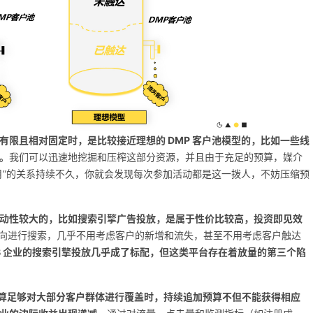
限且相对固定时，是比较接近理想的 DMP 客户池模型的，比如一些线
。
我们可以迅速地挖掘和压榨这部分资源，并且由于充足的预算，媒介
月”的关系持续不久，你就会发现每次参加活动都是这一拨人，不妨压缩预
动性较大的，比如搜索引擎广告投放，是属于性价比较高，投资即见效
向进行搜索，几乎不用考虑客户的新增和流失，甚至不用考虑客户触达
2B 企业的搜索引擎投放几乎成了标配，但这类平台存在着放量的第三个陷
算足够对大部分客户群体进行覆盖时，持续追加预算不但不能获得相应