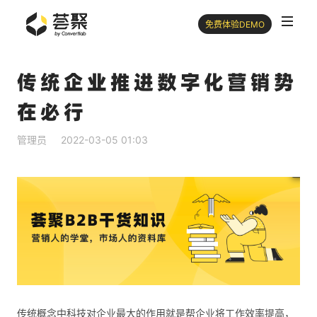
免费体验DEMO
传统企业推进数字化营销势
在必行
管理员
2022-03-05 01:03
传统概念中科技对企业最大的作用就是帮企业将工作效率提高，