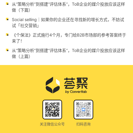
从“策略分析”到搭建“评估体系”，ToB企业的媒介投放应该这样
做（下篇）
Social selling｜如果你的企业还在寻找新的增长方式，不妨试
试「社交营销」
《个保法》正式施行4个月，专门给B2B市场部的参考答案终于
来了！
从“策略分析”到搭建“评估体系”，ToB企业的媒介投放应该这样
做（上篇）
关注微信公众号
扫码咨询