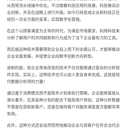
从而将流水线操作优化。不过随着科技应用的发展，科技推动企
业创新，并且在战略上进行升级。如今已经变成企业和科技正在
经历一次全方面的变革，实现
数字化营销
。
在这个以顾客满意为主导的时代，为满足市场需求，利用科技来
分析了解用户的共同趋势和行为成为了当下企业最有力的工具。
而实施这种技术需要得到企业自上而下的全面认可，才能够推动
企业全面发展，并促使企业向数字创新方向转型。
讽刺的是，给企业带来改变的技术不仅仅能够通过复杂的分析软
件实现，实际上，这种技术也可以由人类自身来完成。这就是现
代数据分析师的力量！
通过基于消费模式而不是陈年计划来执行策略，企业能够直接从
源头着手，在其各种计划的配合下提高用户体验。这种分析数据
不管是在获取新客户，还是在维持客户对服务满意度方面都非常
有用。
此外，这种方式还会自然而然地推动企业与其客户在符合当代企