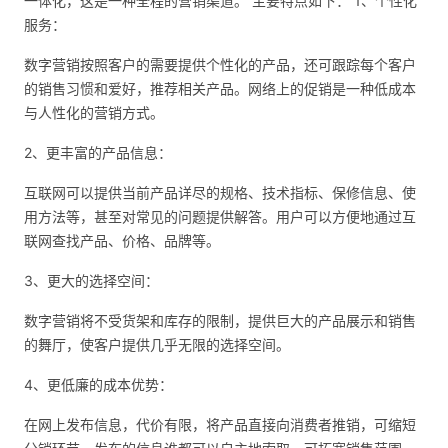
一体化，这是一种全程的营销渠道。 主要特点如下： 1、个性化
服务：
数字营销按照客户的需要提供个性化的产品，还可跟踪每个客户
的销售习惯和爱好，推荐相关产品。网络上的促销是一种低成本
与人性化的营销方式。
2、更丰富的产品信息：
互联网可以提供当前产品详尽的规格、技术指标、保修信息、使
用方法等，甚至对常见的问题提供解答。用户可以方便地通过互
联网查找产品、价格、品牌等。
3、更大的选择空间：
数字营销将不受货架和库存的限制，提供巨大的产品展示和销售
的舞厅，使客户提供几乎无限的选择空间。
4、更低廉的成本优势：
在网上发布信息，代价有限，将产品直接向消费者推销，可缩短