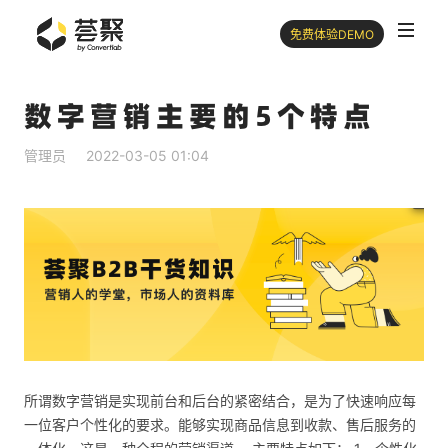
免费体验DEMO
数字营销主要的5个特点
管理员
2022-03-05 01:04
所谓
数字营销
是实现前台和后台的紧密结合，是为了快速响应每
一位客户个性化的要求。能够实现商品信息到收款、售后服务的