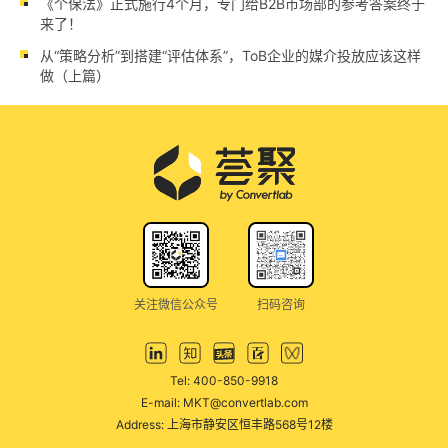
《个保法》正式施行4个月，专门给B2B市场部的参考答案终于
来了！
从“策略分析”到搭建“评估体系”，ToB企业的媒介投放应该这样
做（上篇）
关注微信公众号
扫码咨询
Tel: 400-850-9918
E-mail: MKT@convertlab.com
Address: 上海市静安区恒丰路568号12楼