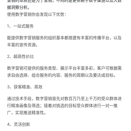
营销的本质还是为了营销，不同的是更依赖于数字渠道以及大数
据洞察分析。
使用数字营销你会发现以下优势：
1、一站式服务
能提供数字营销服务的组织基本都搭建有丰富的传播平台，以及
丰富的宣传资源。
2、超高性价比
数字营销可提供的服务类型、展示平台丰富多彩，客户可根据需
求自由选择、组合服务的内容、服务的周期以及要达成目标。
3、获客精准、高效
通过技术手段，数字营销首先对数百万乃至上千万的受众群体进
行精准画像及筛选；接着对挑选的目标受众群体进行一对一推
广，实现推送精准性。
4、灵活创新