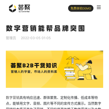
免费体验DEMO
数字营销能帮品牌突围
管理员
2022-03-05 01:05
数字营销
具有响应迅速、群体聚焦、定制化传播、低成本等特
点，能够用文字、音频、图片等不同的宣传方式展示。当然数字