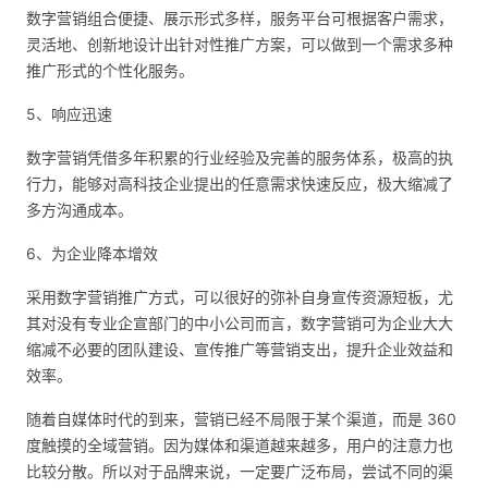
数字营销组合便捷、展示形式多样，服务平台可根据客户需求，
灵活地、创新地设计出针对性推广方案，可以做到一个需求多种
推广形式的个性化服务。
5、响应迅速
数字营销凭借多年积累的行业经验及完善的服务体系，极高的执
行力，能够对高科技企业提出的任意需求快速反应，极大缩减了
多方沟通成本。
6、为企业降本增效
采用数字营销推广方式，可以很好的弥补自身宣传资源短板，尤
其对没有专业企宣部门的中小公司而言，数字营销可为企业大大
缩减不必要的团队建设、宣传推广等营销支出，提升企业效益和
效率。
随着自媒体时代的到来，营销已经不局限于某个渠道，而是 360
度触摸的全域营销。因为媒体和渠道越来越多，用户的注意力也
比较分散。所以对于品牌来说，一定要广泛布局，尝试不同的渠