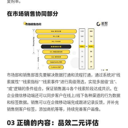
复购率。
在市场销售协同部分
市场部和销售部首先要解决数据打通和流程打通，通过系统对“线
索属性” “线索指标” “线索事件”进行高级筛选，实现多层级“且”、
“或”逻辑的条件组合，保证销售漏斗各个线索阶段达成共识。在
企业微信移动端还可以同步客户在线上/线下各种渠道的行为数据
和标签数据。销售可以在企微移动端完成跟进记录反馈，并补充
销售侧客户标签，添加商机等等，持续完善客户画像。
03 正确的内容：品效二元评估