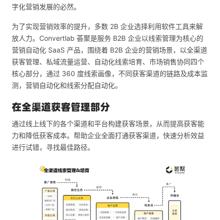
字化营销发展的必然。
为了实现营销效率的提升，多数 2B 企业选择利用软件工具来解
放人力。Convertlab 荟聚是服务 B2B 企业以线索管理为核心的
营销自动化 SaaS 产品，围绕着 B2B 企业的营销场景，以全渠道
获客管理、私域流量运营、自动化线索培育、市场销售协同四个
核心部分，通过 360 度线索画像，不同获客渠道的链路及成本监
测，营销自动化和线索分配自动化。
在全渠道获客管理部分
通过线上线下的各个渠道和平台构建获客场景，从而提高获客能
力和降低获客成本。帮助企业全面打通获客渠道，快速分析效益
进行试错，寻找最佳路径。