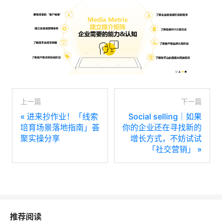
上一篇
下一篇
«
进来抄作业！「线索
Social selling｜如果
培育场景落地指南」荟
你的企业还在寻找新的
聚实操分享
增长方式，不妨试试
「社交营销」
»
推荐阅读