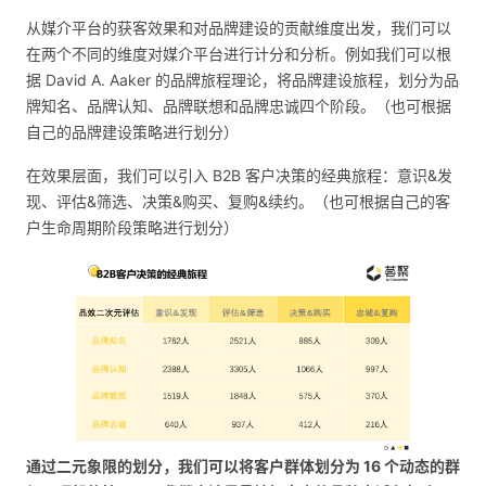
从媒介平台的获客效果和对品牌建设的贡献维度出发，我们可以
在两个不同的维度对媒介平台进行计分和分析。例如我们可以根
据 David A. Aaker 的品牌旅程理论，将品牌建设旅程，划分为品
牌知名、品牌认知、品牌联想和品牌忠诚四个阶段。（也可根据
自己的品牌建设策略进行划分）
在效果层面，我们可以引入 B2B 客户决策的经典旅程：意识&发
现、评估&筛选、决策&购买、复购&续约。（也可根据自己的客
户生命周期阶段策略进行划分）
通过二元象限的划分，我们可以将客户群体划分为 16 个动态的群