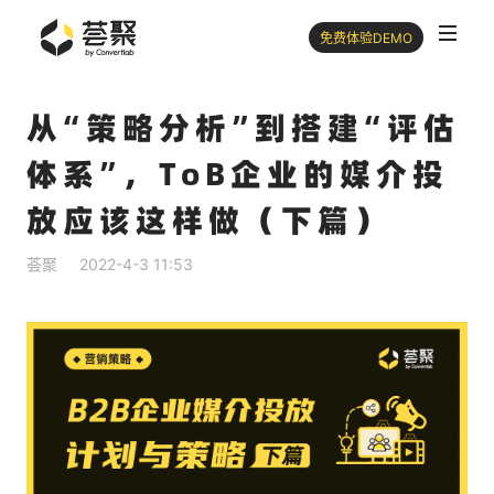
免费体验DEMO
从“策略分析”到搭建“评估
体系”，ToB企业的媒介投
放应该这样做（下篇）
荟聚
2022-4-3 11:53