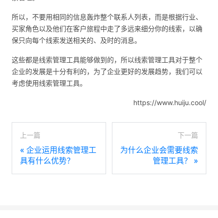
所以，不要用相同的信息轰炸整个联系人列表，而是根据行业、
买家角色以及他们在客户旅程中走了多远来细分你的线索，以确
保只向每个线索发送相关的、及时的消息。
这些都是线索管理工具能够做到的，所以线索管理工具对于整个
企业的发展是十分有利的，为了企业更好的发展趋势，我们可以
考虑使用线索管理工具。
https://www.huiju.cool/
上一篇
下一篇
«
企业运用线索管理工
为什么企业会需要线索
具有什么优势？
管理工具？
»