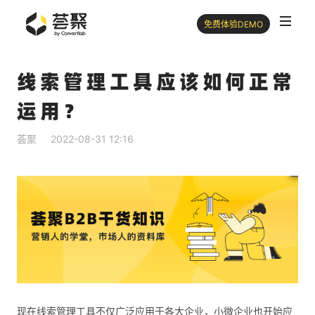
免费体验DEMO
线索管理工具应该如何正常
运用？
荟聚
2022-08-31 12:16
现在线索管理工具不仅广泛应用于各大企业，小微企业也开始应