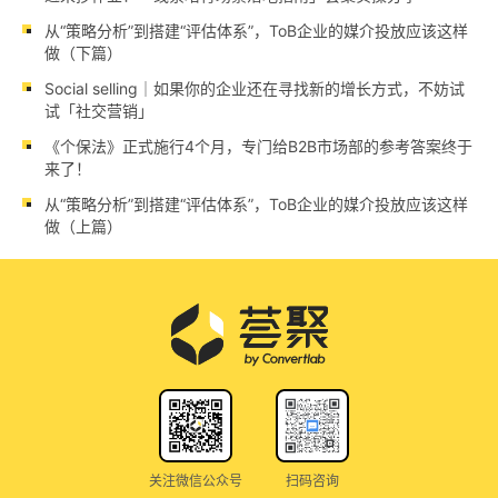
从“策略分析”到搭建“评估体系”，ToB企业的媒介投放应该这样
做（下篇）
Social selling｜如果你的企业还在寻找新的增长方式，不妨试
试「社交营销」
《个保法》正式施行4个月，专门给B2B市场部的参考答案终于
来了！
从“策略分析”到搭建“评估体系”，ToB企业的媒介投放应该这样
做（上篇）
关注微信公众号
扫码咨询