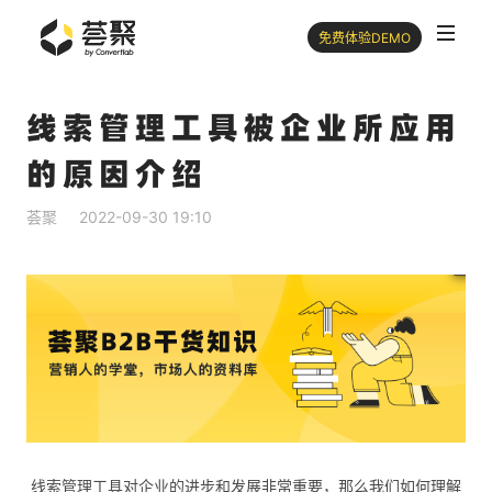
免费体验DEMO
线索管理工具被企业所应用
的原因介绍
荟聚
2022-09-30 19:10
​ 线索管理工具对企业的进步和发展非常重要，那么我们如何理解