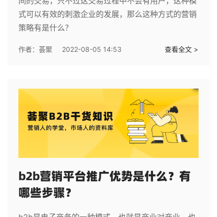
间的交易，只不过这交易过程中不会有用户，这种模
式可以有效的刺激企业的发展，那么这种方式的营销
策略有是什么？
作者：
荟聚
2022-08-05 14:53
查看全文 >
b2b营销平台推广优势是什么？有
哪些步骤？
b2b是电子商务的一种模式，也就是商业对商业，也