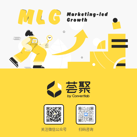
关注微信公众号
扫码咨询