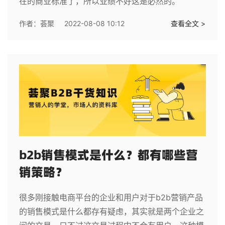
在的商业标准了，所以业绩不好这是必然的。
作者：
荟聚
2022-08-08 10:12
查看全文 >
b2b销售模式是什么？都有哪些营
销策略？
很多刚接触电商平台的企业和用户对于b2b营销产品
的销售模式是什么都存有疑虑，其实就是两个企业之