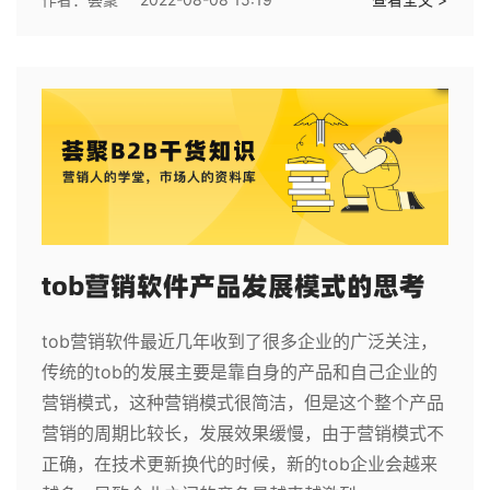
tob营销软件产品发展模式的思考
tob营销软件最近几年收到了很多企业的广泛关注，
传统的tob的发展主要是靠自身的产品和自己企业的
营销模式，这种营销模式很简洁，但是这个整个产品
营销的周期比较长，发展效果缓慢，由于营销模式不
正确，在技术更新换代的时候，新的tob企业会越来