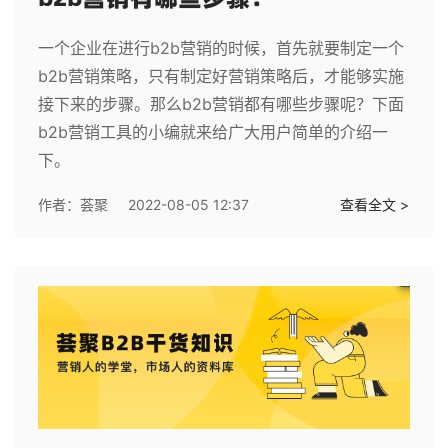
一个企业在进行b2b营销的时候，首先就要制定一个
b2b营销策略，只有制定好营销策略后，才能够实施
接下来的步骤。那么b2b营销都有哪些步骤呢？下面
b2b营销工具的小编就来给广大用户简单的介绍一
下。
作者：
荟聚
2022-08-05 12:37
查看全文 >