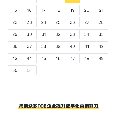
15
16
17
18
19
20
21
22
23
24
25
26
27
28
29
30
31
32
33
34
35
36
37
38
39
40
41
42
43
44
45
46
47
48
49
50
51
帮助众多TOB企业提升数字化营销能力