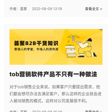
作者：
荟聚
2022-08-09 12:19
查看全文 >
tob营销软件产品不只有一种做法
对于tob销售企业来说，如果客户只要提出需求，他
们都会想尽办法去满足客户，那么这样的企业就会进
入被动销售的模式，这样对公司发展很不利。
作者：
荟聚
2022-08-08 15:19
查看全文 >