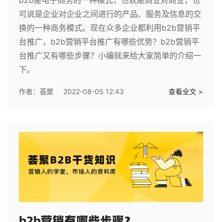
可说是企业对企业之间进行的产品、服务及信息的交
换的一种商务模式。现在众多企业都利用b2b营销平
台推广，b2b营销平台推广有哪些优势？b2b营销平
台推广又有哪些步骤？小编就来给大家简单的介绍一
下。
作者：
荟聚
2022-08-05 12:43
查看全文 >
b2b营销有哪些步骤？