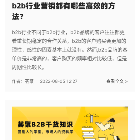
b2b行业营销都有哪些高效的方
法？
b2b行业不同于b2c行业，b2b品牌的客户往往都更
看重长期稳定的合作关系，b2b的客户购买会更加的
理性，感性的因素基本上就没有。然而,b2b品牌的客
单价是非常高的，客户购买的频率相对比较低，但是
周期性比较长。
作者：
荟聚
2022-08-05 12:27
查看全文 >