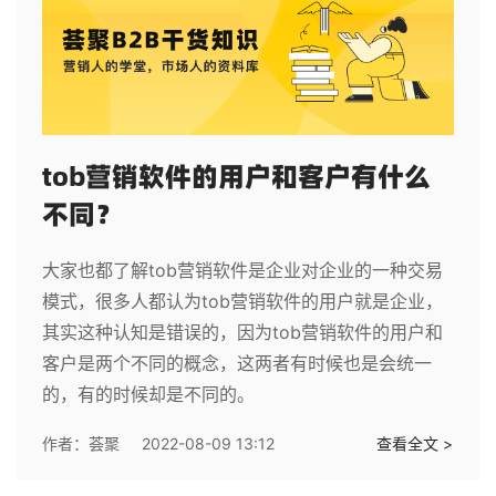
tob营销软件的用户和客户有什么
不同？
大家也都了解tob营销软件是企业对企业的一种交易
模式，很多人都认为tob营销软件的用户就是企业，
其实这种认知是错误的，因为tob营销软件的用户和
客户是两个不同的概念，这两者有时候也是会统一
的，有的时候却是不同的。
作者：
荟聚
2022-08-09 13:12
查看全文 >