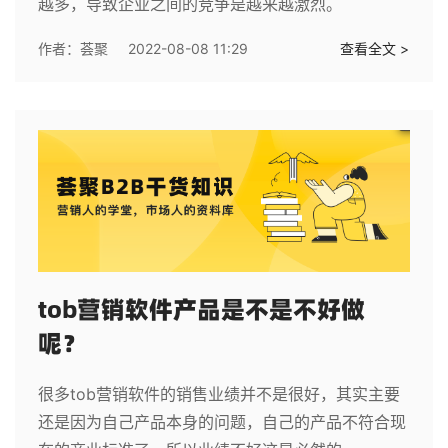
越多，导致企业之间的竞争是越来越激烈。
作者：
荟聚
2022-08-08 11:29
查看全文 >
tob营销软件产品是不是不好做
呢？
很多tob营销软件的销售业绩并不是很好，其实主要
还是因为自己产品本身的问题，自己的产品不符合现