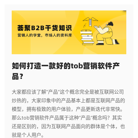
如何打造一款好的tob营销软件产
品？
大家都应该了解“产品”这个概念完全是被互联网公司
炒热的，大家印象中的产品基本上都是互联网产品的
模型，拥有极致的用户体验，产品更新迭代非常快。
那么tob营销软件产品属于这种“产品”概念吗？其实
还是区别的，因为互联网产品面向的群体是个体，也
就是个人用户。