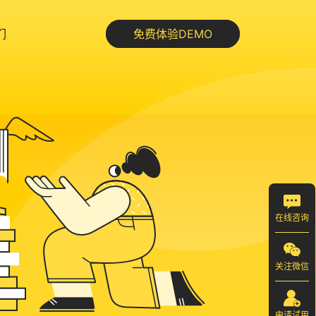
们
免费体验DEMO
在线咨询
关注微信
申请试用