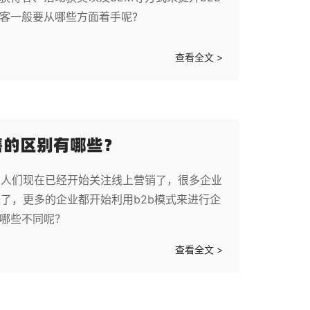
获客一般要从哪些方面着手呢?
查看全文 >
售的区别有哪些？
，人们现在已经开始关注线上营销了，很多企业
了，更多的企业都开始利用b2b模式来进行企
有哪些不同呢？
查看全文 >