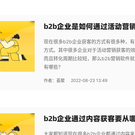
b2b企业是如何通过活动营
现在很多b2b企业获客的方式有很多种，
方式。其中很多企业对于活动营销获客的效
而且转化周期比较短，那么b2b营销软件
有哪些？
作者：
荟聚
2022-08-23 13:49
b2b企业通过内容获客要从
大家都知道现在很多b2b企业都通过内容来