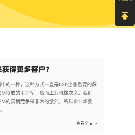
M来获得更多客户？
销中的一种，这种方式一直是b2b企业重要的获
EM投放的主力军，然而工业机械次之。我们
EM的营销竞争是非常的激烈，所以企业想要
做。
查看全文 >