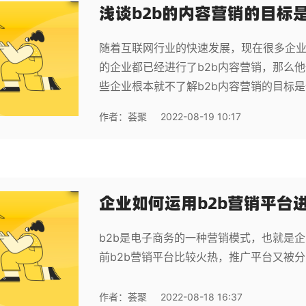
浅谈b2b的内容营销的目标
随着互联网行业的快速发展，现在很多企业
的企业都已经进行了b2b内容营销，那么他
些企业根本就不了解b2b内容营销的目标
作者：
荟聚
2022-08-19 10:17
企业如何运用b2b营销平台
b2b是电子商务的一种营销模式，也就是
前b2b营销平台比较火热，推广平台又被
作者：
荟聚
2022-08-18 16:37