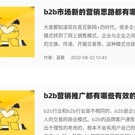
b2b市场新的营销思路都有
大家都知道现在是互联网+的时代，很多企
模式转到了网上销售模式，企业与企业之
的交换、传递、开展交易等，这种模式也就
作者：
荟聚
2022-08-22 12:43
b2b营销推广都有哪些有效
b2c行业和b2b行业是不相同的，b2b是
人的交易的商业模式。b2b的品牌客户通
出于理性的考虑的，根本不会有用户自己的