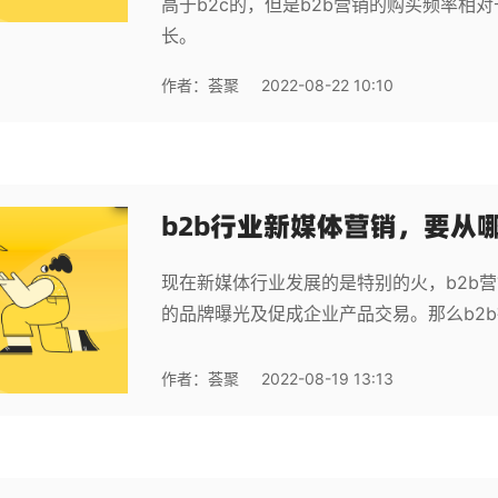
高于b2c的，但是b2b营销的购买频率相
长。
作者：
荟聚
2022-08-22 10:10
b2b行业新媒体营销，要从
现在新媒体行业发展的是特别的火，b2b
的品牌曝光及促成企业产品交易。那么b2
作者：
荟聚
2022-08-19 13:13