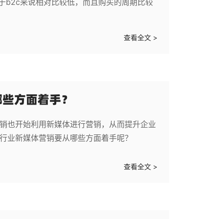
对于b2c来说相对比较低，而且购买的周期比较
查看全文 >
哪些方面着手？
营销也开始利用新媒体进行营销，从而提升企业
b行业新媒体营销要从哪些方面着手呢？
查看全文 >