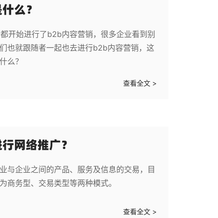
是什么？
都开始进行了b2b内容营销，很多企业看到别
们也就跟随者一起也去进行b2b内容营销，这
是什么？
查看全文 >
进行网络推广？
企业与企业之间的产品、服务及信息的交易，目
分为商务型、交易类型等两种模式。
查看全文 >