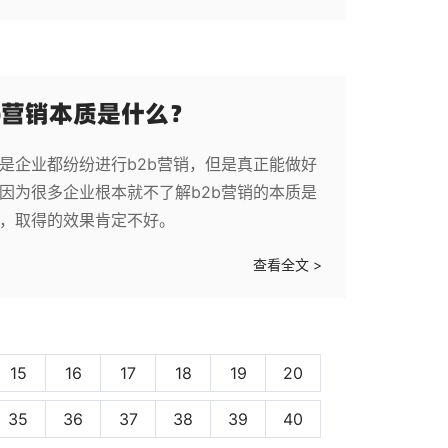
b营销本质是什么？
是企业都纷纷进行b2b营销，但是真正能做好
因为很多企业根本就不了解b2b营销的本质是
候，取得的效果肯定不好。
查看全文 >
15
16
17
18
19
20
35
36
37
38
39
40