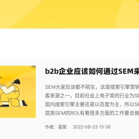
b2b企业应该如何通过SE
SEM大家应该都不陌生，这是搜索引擎营
客来源之一，目前社会上电子类的行业为S
国内搜索引擎主要还是以百度为主，所以S
提高SEM的ROI,有着很多方面的工作要去
作者：
荟聚
2022-08-23 15:36