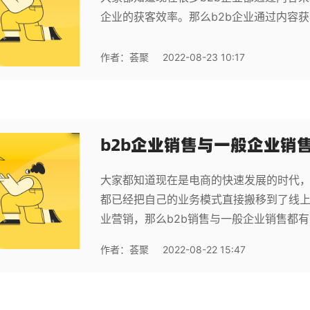
企业的获客效率。那么b2b企业通过内容
作者：
荟聚
2022-08-23 10:17
b2b企业销售与一般企业销
大家都知道现在是电商的快速发展的时代
都已经把自己的业务模式直接搬移到了线上
业营销，那么b2b销售与一般企业销售都
作者：
荟聚
2022-08-22 15:47