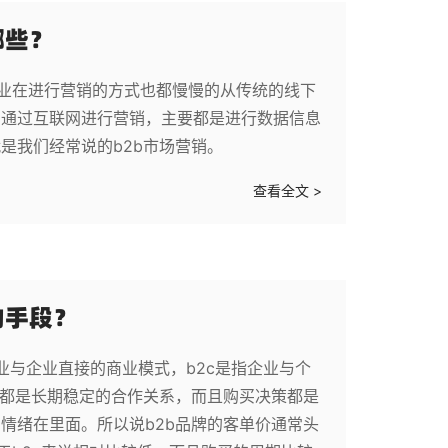
哪些？
业在进行营销的方式也都慢慢的从传统的线下
间通过互联网进行营销，主要都是进行数据信息
是我们经常说的b2b市场营销。
查看全文 >
的手段？
企业与企业直接的商业模式，b2c是指企业与个
常都是长期稳定的合作关系，而且购买决策都是
情绪在里面。所以说b2b品牌的客单价通常头