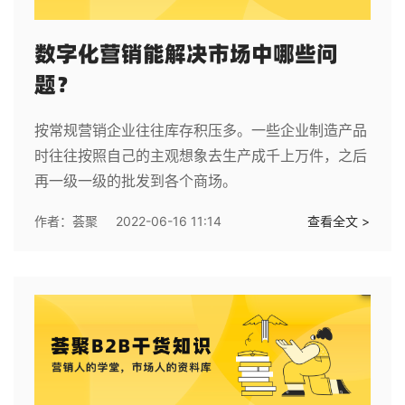
数字化营销能解决市场中哪些问
题？
按常规营销企业往往库存积压多。一些企业制造产品
时往往按照自己的主观想象去生产成千上万件，之后
再一级一级的批发到各个商场。
作者：
荟聚
2022-06-16 11:14
查看全文 >