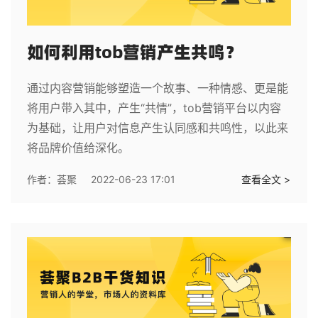
如何利用tob营销产生共鸣？
通过内容营销能够塑造一个故事、一种情感、更是能
将用户带入其中，产生“共情”，tob营销平台以内容
为基础，让用户对信息产生认同感和共鸣性，以此来
将品牌价值给深化。
作者：
荟聚
2022-06-23 17:01
查看全文 >