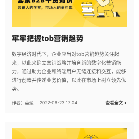
牢牢把握tob营销趋势
数字经济时代下，企业应当对tob营销趋势关注起
来，以此来确立营销战略并培育新的数字化营销能
力，通过助力企业和终端用户无缝连接和交互，能够
进行创造并传递业务价值，以此在市场上树立领先优
势。
作者：
荟聚
2022-06-23 17:04
查看全文 >