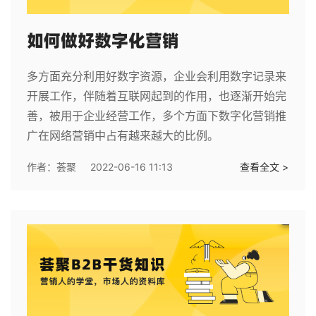
如何做好数字化营销
多方面充分利用好数字资源，企业会利用数字记录来
开展工作，伴随着互联网起到的作用，也逐渐开始完
善，被用于企业经营工作，多个方面下数字化营销推
广在网络营销中占有越来越大的比例。
作者：
荟聚
2022-06-16 11:13
查看全文 >