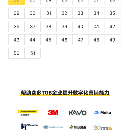
29
30
31
32
33
34
35
36
37
38
39
40
41
42
43
44
45
46
47
48
49
50
51
帮助众多TOB企业提升数字化营销能力