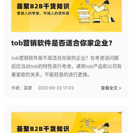
tob营销软件是否适合你家企业？
tob营销软件是不是适合你家的企业？在考虑该问题
前应当对tob的特性进行考虑，通常tob产品和公司有
着紧密的关系，不能轻易的进行更换。
作者：
荟聚
2022-06-23 17:03
查看全文 >