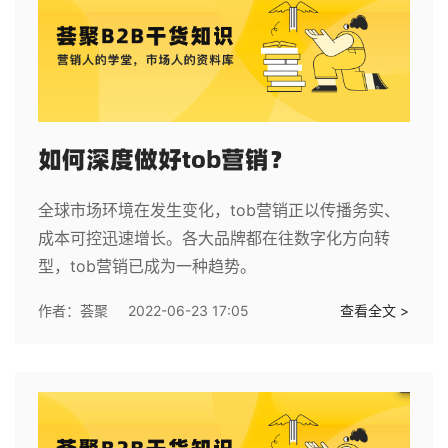
如何深度做好tob营销？
全球市场环境在发生变化，tob营销正以传播务实、
成本可控迅速增长。各大品牌都在往数字化方向转
型，tob营销已成为一种趋势。
作者：
荟聚
2022-06-23 17:05
查看全文 >