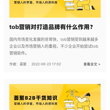
tob营销对打造品牌有什么作用？
国内市场变化发展的非常快，tob营销受到越来越多
企业以及市场营销人的重视，不少企业开始尝试tob
营销软件。
作者：
荟聚
2022-06-23 17:02
查看全文 >