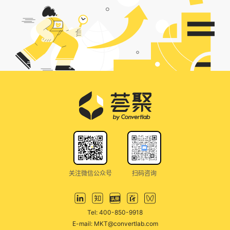
关注微信公众号
扫码咨询
Tel: 400-850-9918
E-mail: MKT@convertlab.com