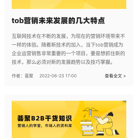
tob营销未来发展的几大特点
互联网技术在不断的发展，为现在的营销环境带来不
一样的体验。随着新技术的加入，当下tob营销成为
企业运营销售非常重要的一个项目，要是想抓住新的
技术，那么必须对新的发展趋势以及技巧掌握。
作者：
荟聚
2022-06-23 17:00
查看全文 >