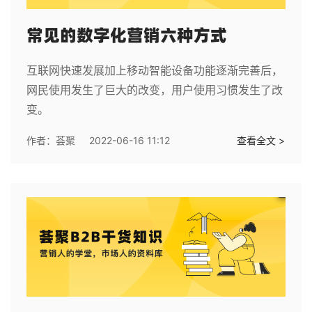
常见的数字化营销六种方式
互联网快速发展加上移动智能设备功能逐渐完善后，
网民使用发生了巨大的改变，用户使用习惯发生了改
变。
作者：
荟聚
2022-06-16 11:12
查看全文 >