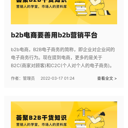
b2b电商要善用b2b营销平台
b2b电商，B2B电子商务的简称，即企业对企业间的
电子商务行为。现在提到电商，更多的是关于
B2C(商家对顾客)和C2C(个人对个人的电子商务)。
作者：
管理员
2022-03-17 01:24
查看全文 >