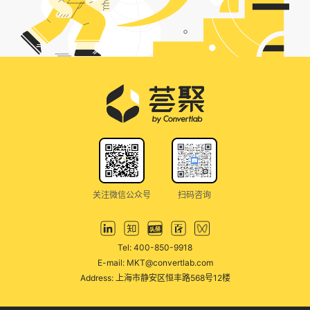
关注微信公众号
扫码咨询
Tel: 400-850-9918
E-mail: MKT@convertlab.com
Address: 上海市静安区恒丰路568号12楼