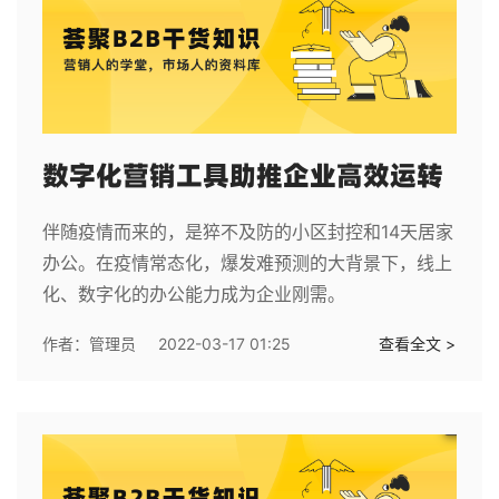
数字化营销工具助推企业高效运转
伴随疫情而来的，是猝不及防的小区封控和14天居家
办公。在疫情常态化，爆发难预测的大背景下，线上
化、数字化的办公能力成为企业刚需。
作者：
管理员
2022-03-17 01:25
查看全文 >