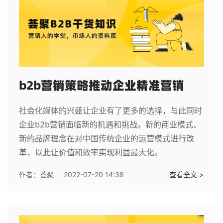
b2b营销策略推动企业精准营销
社会化媒体的兴盛让企业有了更多的选择，与此同时
企业b2b营销面临新的机遇和挑战。新的商业模式、
新的品牌理念在对中国传统企业的运营模式进行改
革，以此让价值和效率实现利益最大化。
作者：
荟聚
2022-07-20 14:38
查看全文 >