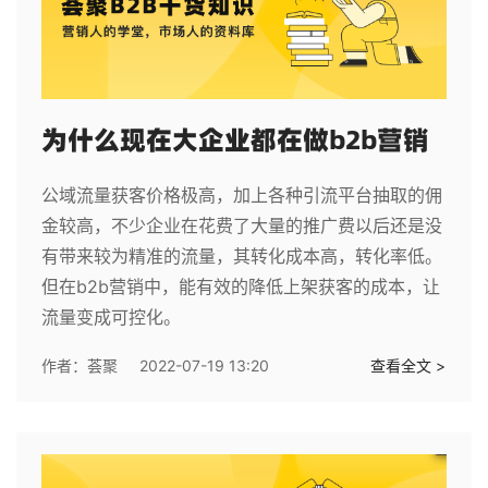
为什么现在大企业都在做b2b营销
公域流量获客价格极高，加上各种引流平台抽取的佣
金较高，不少企业在花费了大量的推广费以后还是没
有带来较为精准的流量，其转化成本高，转化率低。
但在b2b营销中，能有效的降低上架获客的成本，让
流量变成可控化。
作者：
荟聚
2022-07-19 13:20
查看全文 >