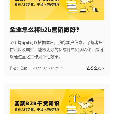
企业怎么将b2b营销做好？
b2b营销是可以挖掘客户，追踪客户信息，了解客户
信息以及属性，能够更好的促成订单实现转化，是可
以通过量化工作来评估效果。
作者：
荟聚
2022-07-21 12:17
查看全文 >