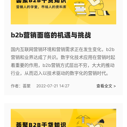
b2b营销面临的机遇与挑战
国内互联网营销环境和营销需求正在发生变化，b2b
营销和业界达成了共识。数字化技术应用在营销时起
着重要的作用，b2b营销方式层出不穷，大大的推动
行业，从而迈入以技术驱动的数字化的营销时代。
作者：
荟聚
2022-07-21 14:27
查看全文 >