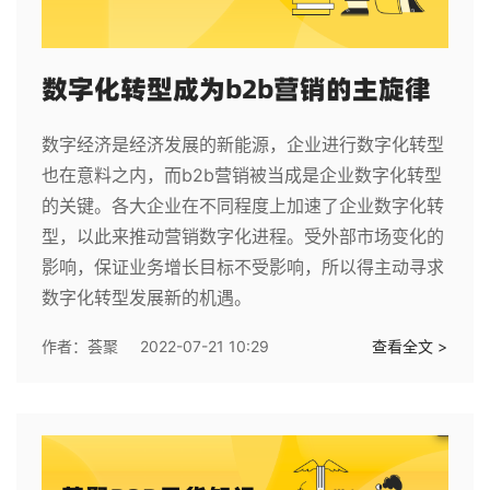
数字化转型成为b2b营销的主旋律
数字经济是经济发展的新能源，企业进行数字化转型
也在意料之内，而b2b营销被当成是企业数字化转型
的关键。各大企业在不同程度上加速了企业数字化转
型，以此来推动营销数字化进程。受外部市场变化的
影响，保证业务增长目标不受影响，所以得主动寻求
数字化转型发展新的机遇。
作者：
荟聚
2022-07-21 10:29
查看全文 >