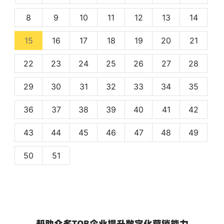
8
9
10
11
12
13
14
(current)
15
16
17
18
19
20
21
22
23
24
25
26
27
28
29
30
31
32
33
34
35
36
37
38
39
40
41
42
43
44
45
46
47
48
49
50
51
帮助众多TOB企业提升数字化营销能力