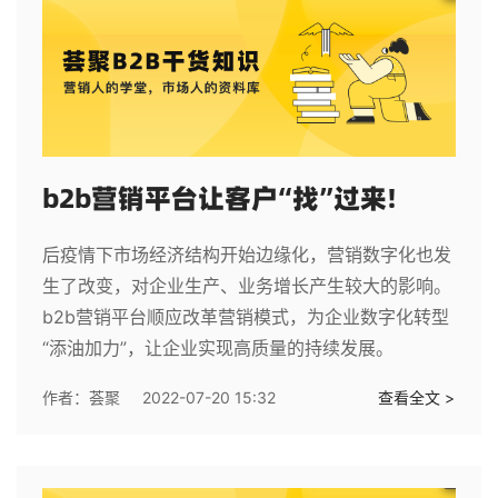
b2b营销平台让客户“找”过来!
后疫情下市场经济结构开始边缘化，营销数字化也发
生了改变，对企业生产、业务增长产生较大的影响。
b2b营销平台顺应改革营销模式，为企业数字化转型
“添油加力”，让企业实现高质量的持续发展。
作者：
荟聚
2022-07-20 15:32
查看全文 >