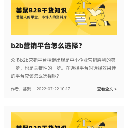
b2b营销平台怎么选择？
众多b2b营销平台相继出现是中小企业营销胜利的第
一步，也是关键性的一步。在选择平台时选择效果佳
的平台应该怎么选择呢？
作者：
荟聚
2022-07-22 10:17
查看全文 >