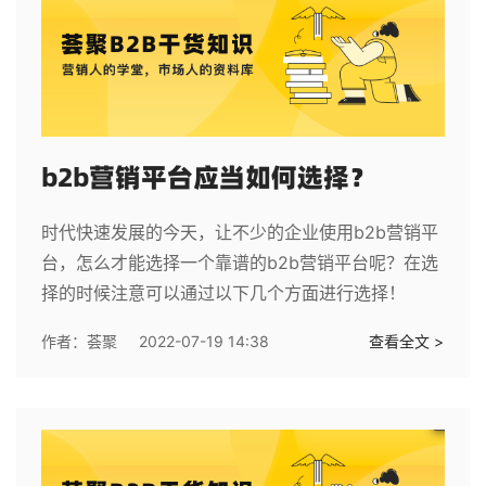
b2b营销平台应当如何选择？
时代快速发展的今天，让不少的企业使用b2b营销平
台，怎么才能选择一个靠谱的b2b营销平台呢？在选
择的时候注意可以通过以下几个方面进行选择！
作者：
荟聚
2022-07-19 14:38
查看全文 >