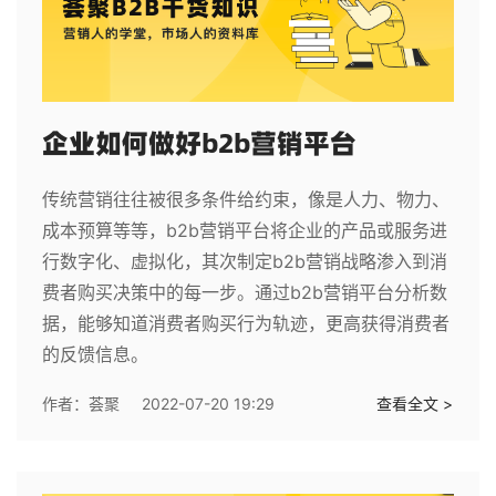
企业如何做好b2b营销平台
传统营销往往被很多条件给约束，像是人力、物力、
成本预算等等，b2b营销平台将企业的产品或服务进
行数字化、虚拟化，其次制定b2b营销战略渗入到消
费者购买决策中的每一步。通过b2b营销平台分析数
据，能够知道消费者购买行为轨迹，更高获得消费者
的反馈信息。
作者：
荟聚
2022-07-20 19:29
查看全文 >