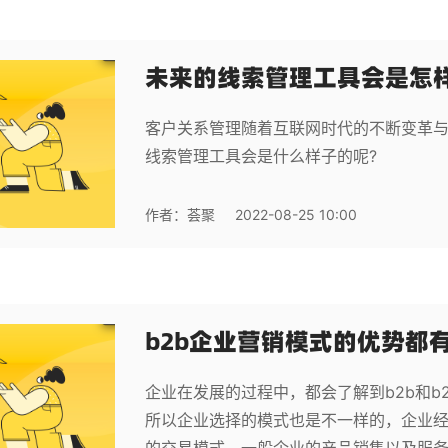
未来的线索管理工具会是怎
客户关系管理随着互联网时代的不断变革
线索管理工具会是什么样子的呢?
作者：
荟聚
2022-08-25 10:00
b2b企业营销模式的优势都
企业在发展的过程中，都会了解到b2b和b
所以企业选择的模式也是不一样的，企业经