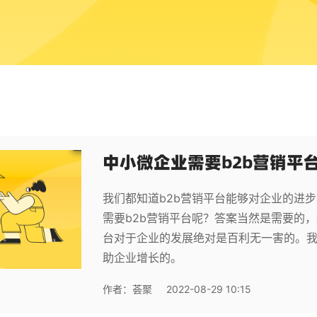
中小微企业需要b2b营销平
我们都知道b2b营销平台能够对企业的进
需要b2b营销平台呢？答案当然是需要的，
台对于企业的发展绝对是百利无一害的。我
助企业增长的。
作者：
荟聚
2022-08-29 10:15