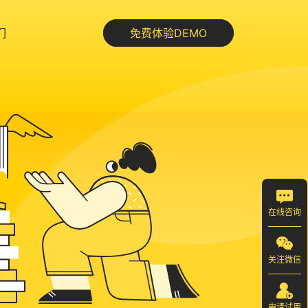
们
免费体验DEMO
在线咨询
关注微信
申请试用