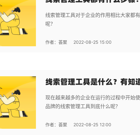
线索管理工具对于企业的作用相比大家都
呢？
作者：
荟聚
2022-08-25 15:00
线索管理工具是什么？有知
现在越来越多的企业在运行的过程中开始
品牌的线索管理工具到底什么呢？
作者：
荟聚
2022-08-25 12:00