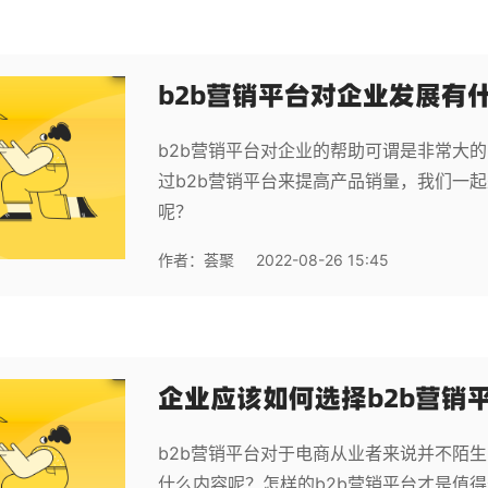
b2b营销平台对企业发展有
b2b营销平台对企业的帮助可谓是非常大
过b2b营销平台来提高产品销量，我们一起
呢？
作者：
荟聚
2022-08-26 15:45
企业应该如何选择b2b营销
b2b营销平台对于电商从业者来说并不陌生
什么内容呢？怎样的b2b营销平台才是值