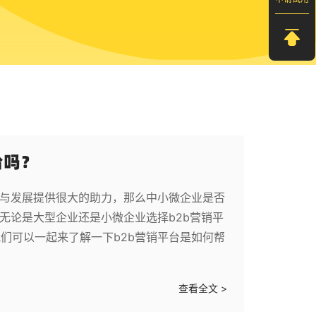
台吗？
步与发展提供很大的助力，那么中小微企业是否
无论是大型企业还是小微企业选择b2b营销平
们可以一起来了解一下b2b营销平台是如何帮
查看全文 >