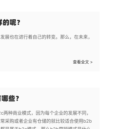
样的呢？
与发展也在进行着自己的转变。那么，在未来，
查看全文 >
有哪些？
2c两种商业模式，因为每个企业的发展不同，
常采购或者企业有仓储的就比较适合使用b2b