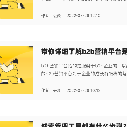
作者：
荟聚
2022-08-26 12:10
带你详细了解b2b营销平台是
b2b营销平台指的是服务于b2b企业的，
的b2b营销平台对于企业的成长有怎样的
作者：
荟聚
2022-08-26 10:12
线索管理工具都有什么步骤