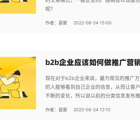
的交易模式，一般企业的产品销售以及服务都
呢？
作者：
荟聚
2022-08-24 15:00
b2b企业应该如何做推广营
现在对于b2b企业来说，最为常见的推广
的人能够看到自己企业的信息，从而让客
不断的变化，所以说以前的分类信息发布
作者：
荟聚
2022-08-24 12:10