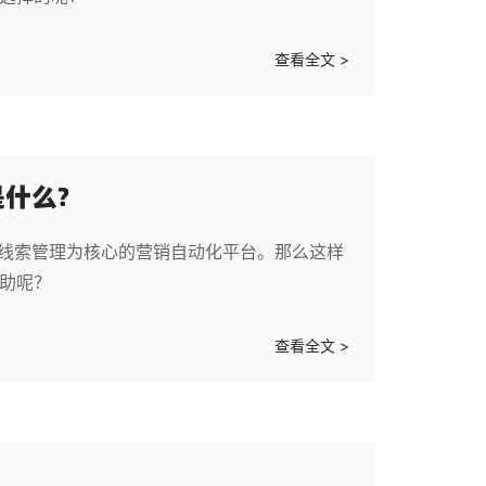
查看全文 >
什么?
以线索管理为核心的营销自动化平台。那么这样
帮助呢？
查看全文 >
？