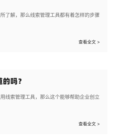
有所了解，那么线索管理工具都有着怎样的步骤
查看全文 >
道的吗？
使用线索管理工具，那么这个能够帮助企业创立
查看全文 >