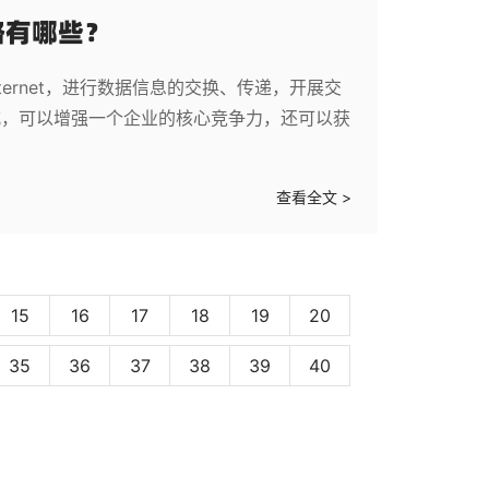
略有哪些？
ternet，进行数据信息的交换、传递，开展交
式，可以增强一个企业的核心竞争力，还可以获
查看全文 >
15
16
17
18
19
20
35
36
37
38
39
40