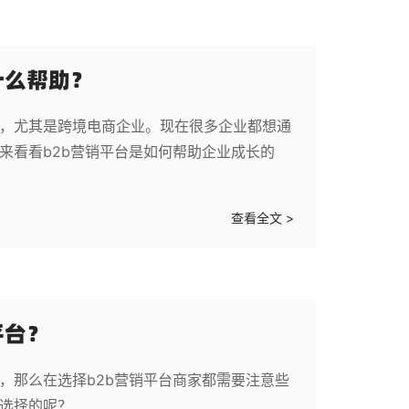
什么帮助？
的，尤其是跨境电商企业。现在很多企业都想通
来看看b2b营销平台是如何帮助企业成长的
查看全文 >
平台？
，那么在选择b2b营销平台商家都需要注意些
得选择的呢？