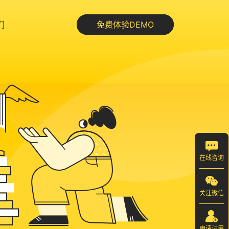
们
免费体验DEMO
在线咨询
关注微信
申请试用