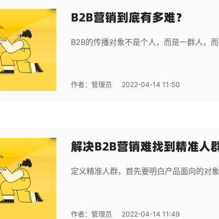
B2B营销到底有多难？
B2B的传播对象不是个人，而是一群人，
作者：
管理员
2022-04-14 11:50
解决B2B营销难找到精准人
定义精准人群，首先要明白产品面向的对
作者：
管理员
2022-04-14 11:49