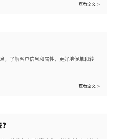
查看全文 >
？
信息，了解客户信息和属性，更好地促单和转
查看全文 >
法？