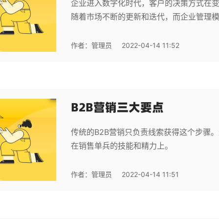
企业进入数字化时代，客户的决策方式在
随着市场不断的更新和迭代，而企业管理
作者：
管理员
2022-04-14 11:52
B2B营销三大要点
传统的B2B营销只负责线索获得这个步骤
在销售单兵的技能和精力上。
作者：
管理员
2022-04-14 11:51