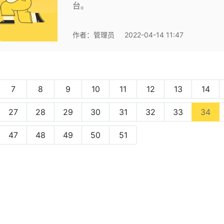
台。
作者：
管理员
2022-04-14 11:47
7
8
9
10
11
12
13
14
(cu
27
28
29
30
31
32
33
34
47
48
49
50
51