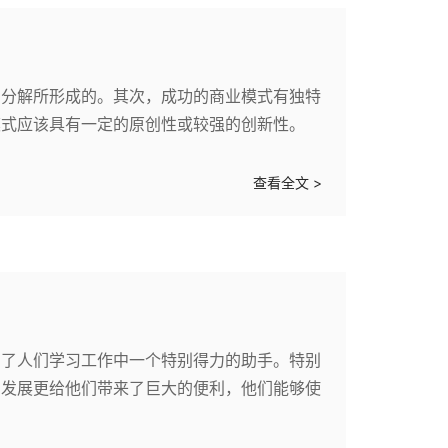
的分解所形成的。其次，成功的商业模式有独特
模式应该具有一定的原创性或较强的创新性。
查看全文 >
为了人们学习工作中一个特别得力的助手。特别
的发展更给他们带来了巨大的便利，他们能够使