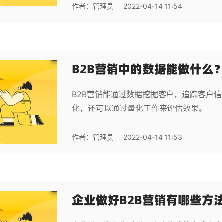
作者：
管理员
2022-04-14 11:54
B2B营销中的数据能做什么
B2B营销能通过数据挖掘客户，追踪客户
化，还可以通过量化工作来评估效果。
作者：
管理员
2022-04-14 11:53
企业做好B2B营销有哪些方