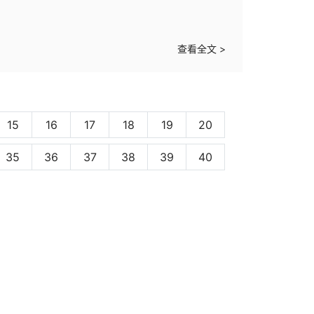
查看全文 >
15
16
17
18
19
20
rrent)
35
36
37
38
39
40