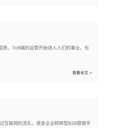
成熟，ToB端的运营开始进入人们的事业，也
查看全文 >
过互联网的洗礼，很多企业转转型B2B营销平