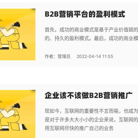
B2B营销平台的盈利模式
首先，成功的商业模式是基于产业价值链
的、持久的盈利模式。最后，成功的商业
作者：
管理员
2022-04-14 11:55
企业该不该做B2B营销推广
现如今，互联网的重要性不言而喻，也成
是对于许多大大小小的企业来说，互联网
用互联网尽快的推广自己的业务