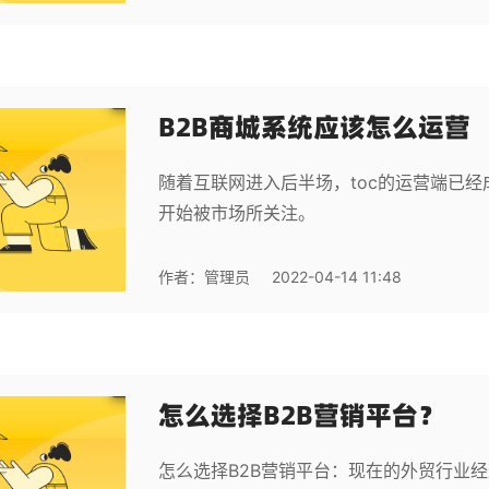
B2B商城系统应该怎么运营
随着互联网进入后半场，toc的运营端已经
开始被市场所关注。
作者：
管理员
2022-04-14 11:48
怎么选择B2B营销平台？
怎么选择B2B营销平台：现在的外贸行业经