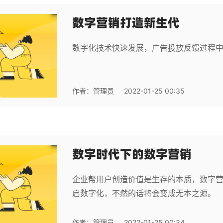
数字营销打造新生代
数字化技术快速发展，广告投放反馈过程
作者：
管理员
2022-01-25 00:35
数字时代下的数字营销
企业帮用户创造价值是生存的本质，数字
启数字化，不然的话将会变成无本之源。
作者：
管理员
2022-01-25 00:34