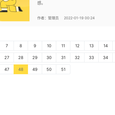
感。
作者：
管理员
2022-01-19 00:24
7
8
9
10
11
12
13
14
27
28
29
30
31
32
33
34
(current)
47
48
49
50
51