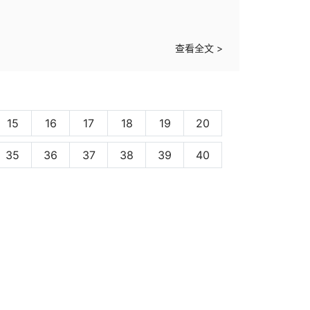
查看全文 >
15
16
17
18
19
20
35
36
37
38
39
40