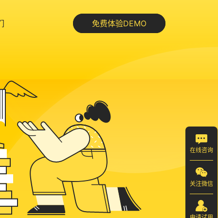
们
免费体验DEMO
在线咨询
关注微信
申请试用