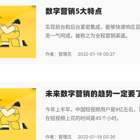
数字营销5大特点
实现前台和后台紧密集成，能够快速响应
务一气呵成，被称之为全程营销渠道。
作者：
管理员
2022-01-19 00:27
未来数字营销的趋势一定要
今年上半年，中国短视频用户是9亿左右，
在短视频上花的时间是45个小时。
作者：
管理员
2022-01-19 00:26