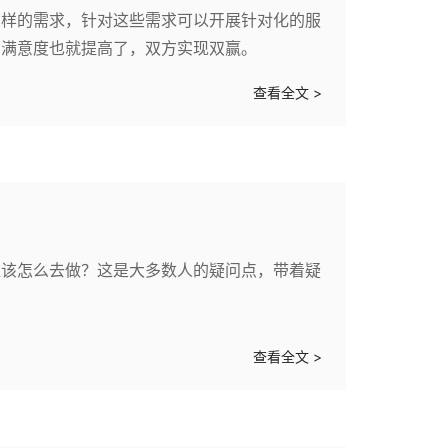
怎样的需求，针对这些需求可以开展针对化的服
户满意度也就提高了，双方实现双赢。
查看全文 >
应该怎么去做？这是大多数人的疑问点，带着疑
查看全文 >