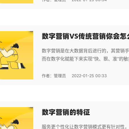
数字营销VS传统营销你会怎
数字营销是在大数据背后进行的，其营销
而在数字化赋能下来实现“快、狠、准”的
作者：
管理员
2022-01-25 00:33
数字营销的特征
服务更个性化让数字营销模式更有针对性