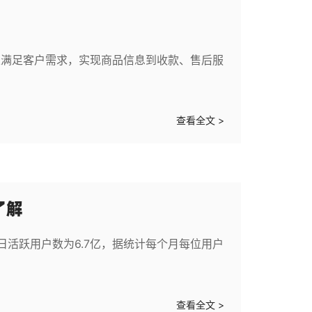
且满足客户需求，实现商品信息到收款、售后服
查看全文 >
了解
日活跃用户数为6.7亿，据统计每个月每位用户
查看全文 >