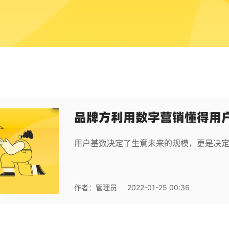
品牌方利用数字营销懂得用
用户基数决定了生意未来的规模，更是决
作者：
管理员
2022-01-25 00:36