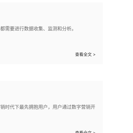
中都需要进行数据收集、监测和分析。
查看全文 >
营销时代下最先拥抱用户，用户通过数字营销开
查看全文 >