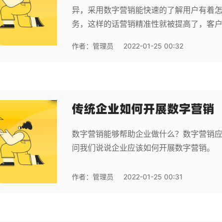
异，采用数字营销能快速的了解用户有着
务，这样的话营销精准性就被提高了，客
作者：
管理员
2022-01-25 00:32
传统企业如何开展数字营销
数字营销能够帮助企业做什么？数字营销
问我们说说企业应该如何开展数字营销。
作者：
管理员
2022-01-25 00:31