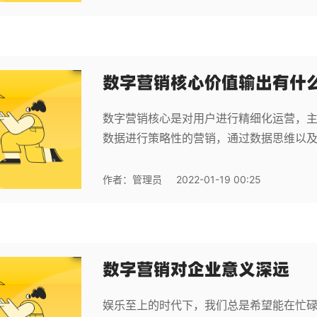
数字营销核心价值输出有什
数字营销核心是对用户进行精细化运营，
数据进行策略性的营销，通过数据思维以
作者：
管理员
2022-01-19 00:25
数字营销对企业意义深远
娱乐至上的时代下，我们总是希望能在忙