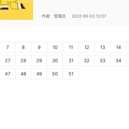
作者：
管理员
2022-06-02 12:07
7
8
9
10
11
12
13
14
27
28
29
30
31
32
33
34
47
48
49
50
51