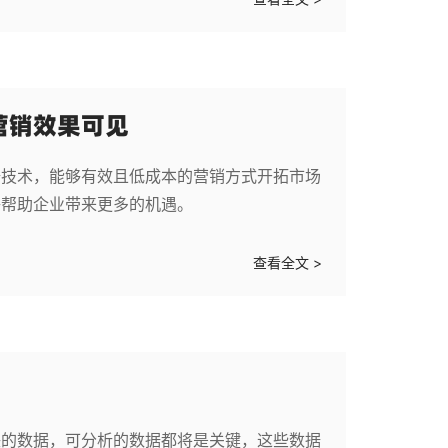
营销效果可见
据技术，能够有效且低成本的营销方式开拓市场
够帮助企业带来更多的机遇。
查看全文 >
联的数据，可分析的数据都将是关键，这些数据