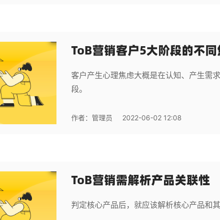
ToB营销客户5大阶段的不
客户产生心理焦虑大概是在认知、产生需求
段。
作者：
管理员
2022-06-02 12:08
ToB营销需解析产品关联性
判定核心产品后，就应该解析核心产品和