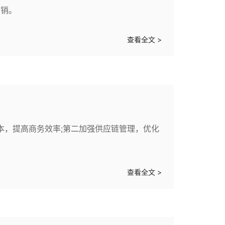
营销。
查看全文 >
本，提高商务效率;第二加强供应链管理，优化
查看全文 >