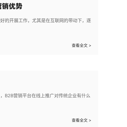
营销优势
更好的开展工作，尤其是在互联网的带动下，逐
查看全文 >
，B2B营销平台在线上推广对传统企业有什么
查看全文 >