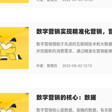
数字营销实现精准化营销，
数字营销借助于先进的互联网技术和大数
并挖掘新的消费需求，通过精准化营销能
作者：
管理员
2022-06-02 12:13
数字营销的核心：数据
数字营销核心是数据，准确的数据，有关