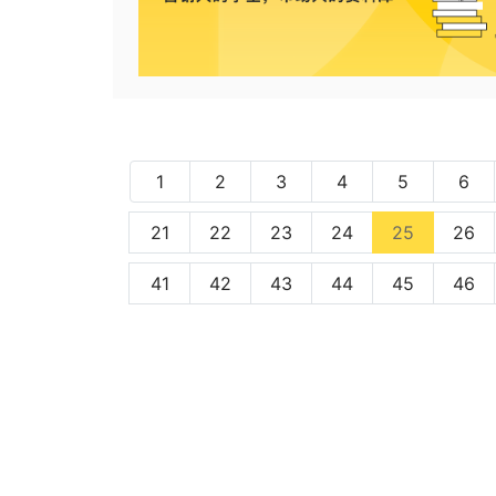
1
2
3
4
5
6
(current)
21
22
23
24
25
26
41
42
43
44
45
46