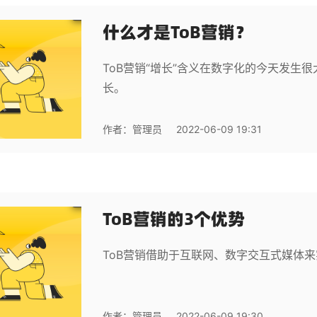
什么才是ToB营销？
ToB营销“增长”含义在数字化的今天发生
长。
作者：
管理员
2022-06-09 19:31
ToB营销的3个优势
ToB营销借助于互联网、数字交互式媒体
作者：
管理员
2022-06-09 19:30