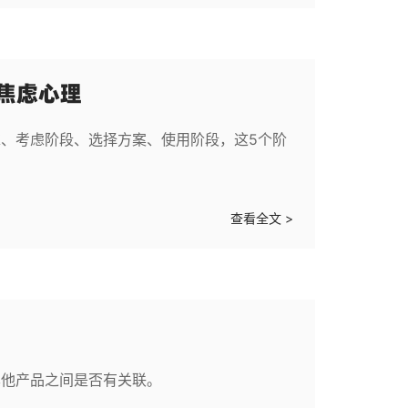
同焦虑心理
、考虑阶段、选择方案、使用阶段，这5个阶
查看全文 >
其他产品之间是否有关联。