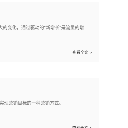
很大的变化，通过驱动的“新增长”是流量的增
查看全文 >
来实现营销目标的一种营销方式。
查看全文 >