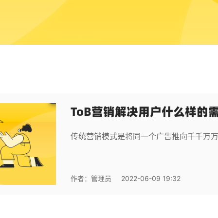
ToB营销解决用户什么样的
传统营销模式是将同一个广告推向千千万
作者：
管理员
2022-06-09 19:32