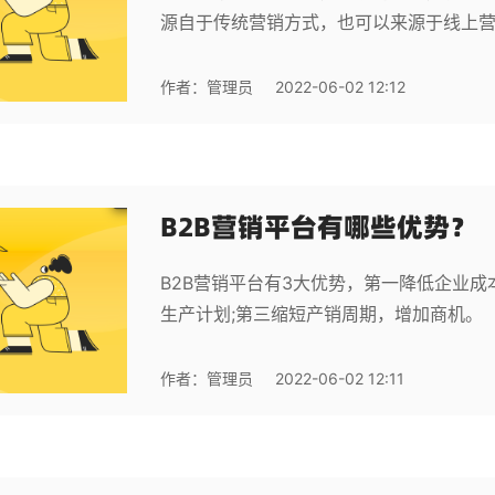
源自于传统营销方式，也可以来源于线上
作者：
管理员
2022-06-02 12:12
B2B营销平台有哪些优势？
B2B营销平台有3大优势，第一降低企业成
生产计划;第三缩短产销周期，增加商机。
作者：
管理员
2022-06-02 12:11