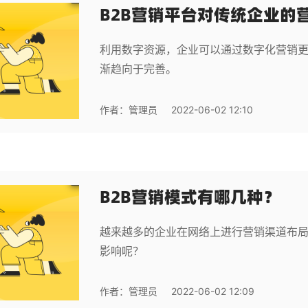
B2B营销平台对传统企业的
利用数字资源，企业可以通过数字化营销
渐趋向于完善。
作者：
管理员
2022-06-02 12:10
B2B营销模式有哪几种？
越来越多的企业在网络上进行营销渠道布局
影响呢？
作者：
管理员
2022-06-02 12:09