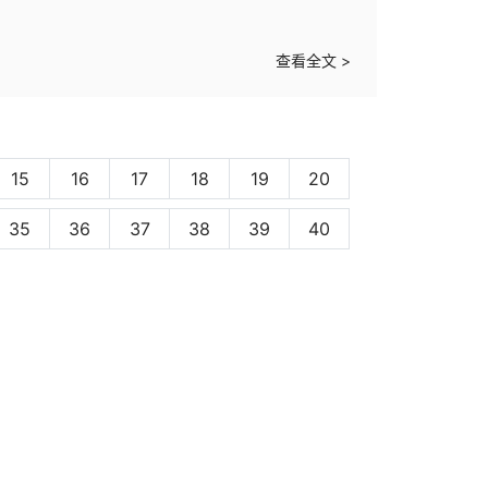
查看全文 >
15
16
17
18
19
20
35
36
37
38
39
40