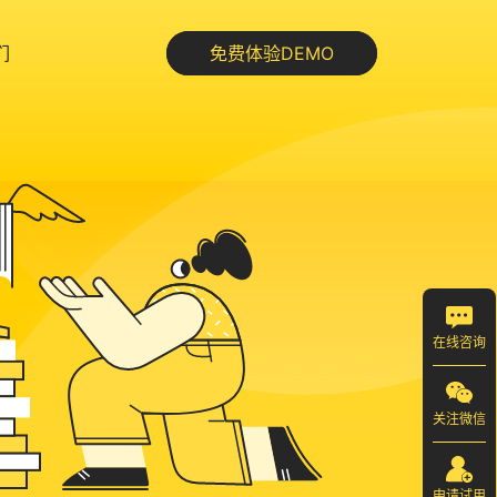
们
免费体验DEMO
在线咨询
关注微信
申请试用