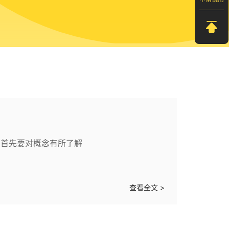
，首先要对概念有所了解
查看全文 >