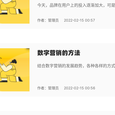
今天，品牌在用户上的投入逐渐加大，可
作者：
管理员
2022-02-15 00:57
数字营销的方法
结合数字营销的发展趋势，各种各样的方
作者：
管理员
2022-02-15 00:56