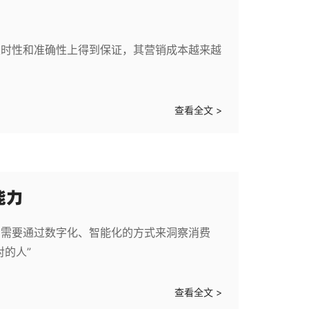
及时性和准确性上得到保证，其营销成本越来越
查看全文 >
能力
，需要通过数字化、智能化的方式来洞察消费
的人”
查看全文 >