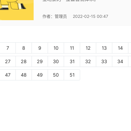
作者：
管理员
2022-02-15 00:47
7
8
9
10
11
12
13
14
27
28
29
30
31
32
33
34
urrent)
47
48
49
50
51