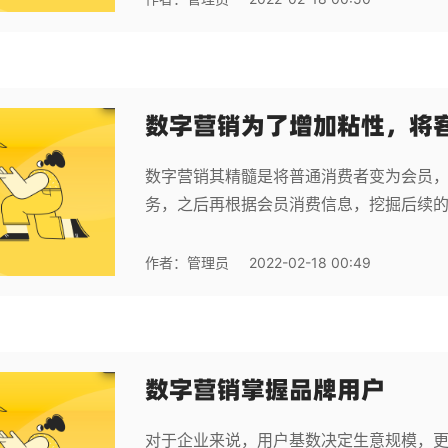
数字营销为了增加粘性，将
数字营销其精髓是将普通消费者变为会员
务，之后再根据会员消费信息，挖掘后续
作者：
管理员
2022-02-18 00:49
数字营销掌握品牌用户
对于企业来说，用户基数决定生意规模，