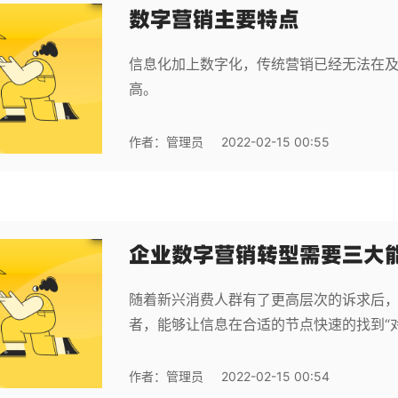
数字营销主要特点
信息化加上数字化，传统营销已经无法在
高。
作者：
管理员
2022-02-15 00:55
企业数字营销转型需要三大
随着新兴消费人群有了更高层次的诉求后
者，能够让信息在合适的节点快速的找到“对
作者：
管理员
2022-02-15 00:54