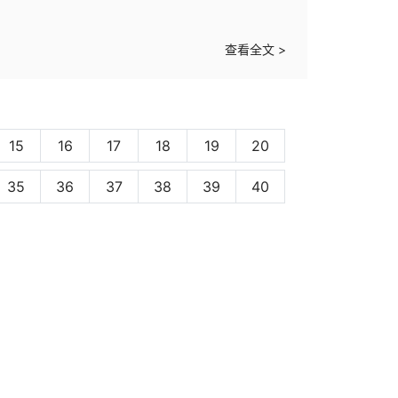
查看全文 >
15
16
17
18
19
20
35
36
37
38
39
40