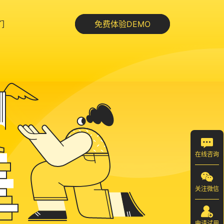
们
免费体验DEMO
在线咨询
关注微信
申请试用