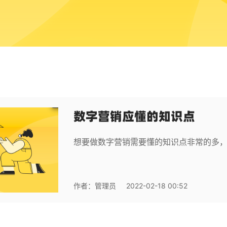
数字营销应懂的知识点
想要做数字营销需要懂的知识点非常的多
作者：
管理员
2022-02-18 00:52