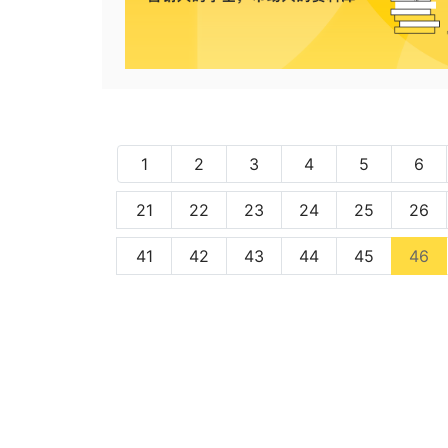
1
2
3
4
5
6
21
22
23
24
25
26
(c
41
42
43
44
45
46