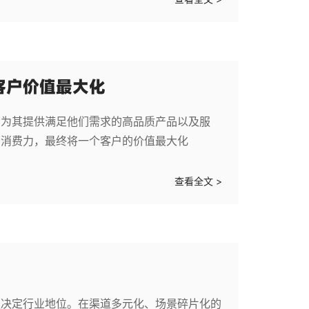
客户价值最大化
，为其提供满足他们需求的高品质产品以及服
的消费力，最终将一个客户的价值最大化
查看全文 >
更决定行业地位。在渠道多元化、场景碎片化的