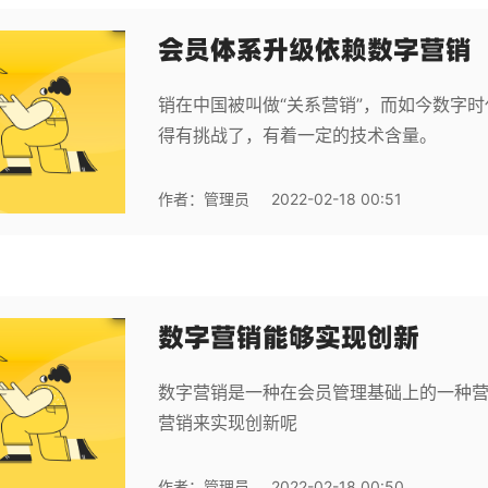
会员体系升级依赖数字营销
销在中国被叫做“关系营销”，而如今数字
得有挑战了，有着一定的技术含量。
作者：
管理员
2022-02-18 00:51
数字营销能够实现创新
数字营销是一种在会员管理基础上的一种
营销来实现创新呢
作者：
管理员
2022-02-18 00:50