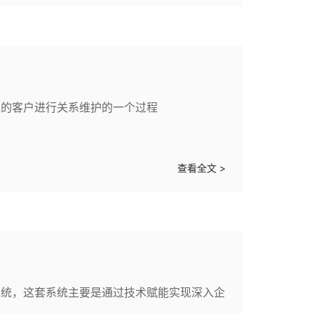
值的客户进行关系维护的一个过程
查看全文 >
系统，这套系统主要是通过技术赋能实现深入企