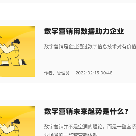
数字营销用数据助力企业
数字营销是企业通过数字信息技术对有价
作者：
管理员
2022-02-15 00:48
数字营销未来趋势是什么？
数字营销并不是空洞的理论，而是一整套
业场景的一整套营销体系。